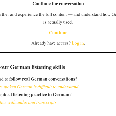
Continue the conversation
rther and experience the full content — and understand how 
is actually used.
Continue
Already have access?
Log in
.
our German listening skills
follow real German conversations
ard to
?
 spoken German is difficult to understand
listening practice in German
 guided
?
tice with audio and transcripts