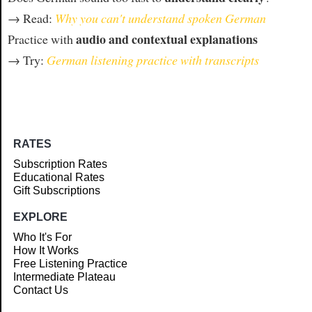
→ Read:
Why you can't understand spoken German
audio and contextual explanations
Practice with
→ Try:
German listening practice with transcripts
RATES
Subscription Rates
Educational Rates
Gift Subscriptions
EXPLORE
Who It's For
How It Works
Free Listening Practice
Intermediate Plateau
Contact Us