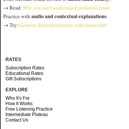
→ Read:
Why you can't understand spoken German
audio and contextual explanations
Practice with
→ Try:
German listening practice with transcripts
RATES
Subscription Rates
Educational Rates
Gift Subscriptions
EXPLORE
Who It's For
How It Works
Free Listening Practice
Intermediate Plateau
Contact Us