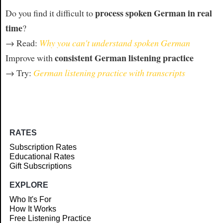
process spoken German in real
Do you find it difficult to
time
?
→ Read:
Why you can't understand spoken German
consistent German listening practice
Improve with
→ Try:
German listening practice with transcripts
RATES
Subscription Rates
Educational Rates
Gift Subscriptions
EXPLORE
Who It's For
How It Works
Free Listening Practice