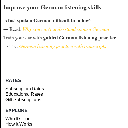
Improve your German listening skills
fast spoken German difficult to follow
Is
?
→ Read:
Why you can't understand spoken German
guided German listening practice
Train your ear with
→ Try:
German listening practice with transcripts
RATES
Subscription Rates
Educational Rates
Gift Subscriptions
EXPLORE
Who It's For
How It Works