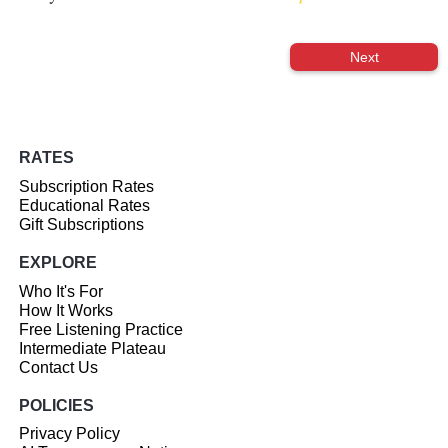
Next
RATES
Subscription Rates
Educational Rates
Gift Subscriptions
EXPLORE
Who It's For
How It Works
Free Listening Practice
Intermediate Plateau
Contact Us
POLICIES
Privacy Policy