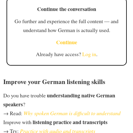
Continue the conversation
Go further and experience the full content — and
understand how German is actually used.
Continue
Already have access?
Log in
.
Improve your German listening skills
understanding native German
Do you have trouble
speakers
?
→ Read:
Why spoken German is difficult to understand
listening practice and transcripts
Improve with
→ Try:
Practice with audio and transcripts