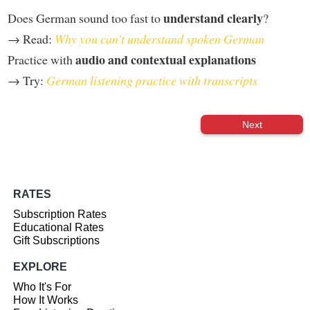
understand clearly
Does German sound too fast to
?
→ Read:
Why you can't understand spoken German
audio and contextual explanations
Practice with
→ Try:
German listening practice with transcripts
Next
RATES
Subscription Rates
Educational Rates
Gift Subscriptions
EXPLORE
Who It's For
How It Works