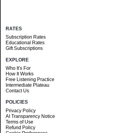
RATES
Subscription Rates
Educational Rates
Gift Subscriptions
EXPLORE
Who It's For
How It Works
Free Listening Practice
Intermediate Plateau
Contact Us
POLICIES
Privacy Policy
AI Transparency Notice
Terms of Use
Refund Policy