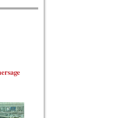
ersage