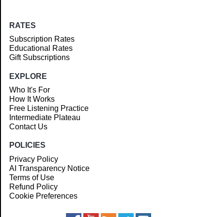
RATES
Subscription Rates
Educational Rates
Gift Subscriptions
EXPLORE
Who It's For
How It Works
Free Listening Practice
Intermediate Plateau
Contact Us
POLICIES
Privacy Policy
AI Transparency Notice
Terms of Use
Refund Policy
Cookie Preferences