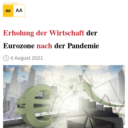
TEXT SIZE
aa
AA
Erholung der Wirtschaft
der
Eurozone
nach
der Pandemie
4 August 2021