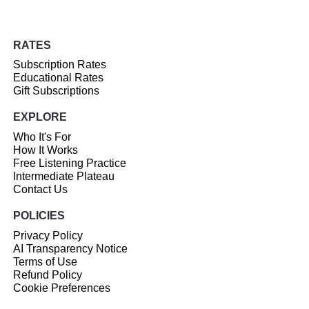
RATES
Subscription Rates
Educational Rates
Gift Subscriptions
EXPLORE
Who It's For
How It Works
Free Listening Practice
Intermediate Plateau
Contact Us
POLICIES
Privacy Policy
AI Transparency Notice
Terms of Use
Refund Policy
Cookie Preferences