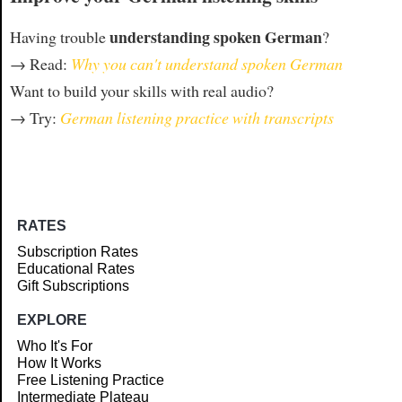
understanding spoken German
Having trouble
?
→ Read:
Why you can't understand spoken German
Want to build your skills with real audio?
→ Try:
German listening practice with transcripts
RATES
Subscription Rates
Educational Rates
Gift Subscriptions
EXPLORE
Who It's For
How It Works
Free Listening Practice
Intermediate Plateau