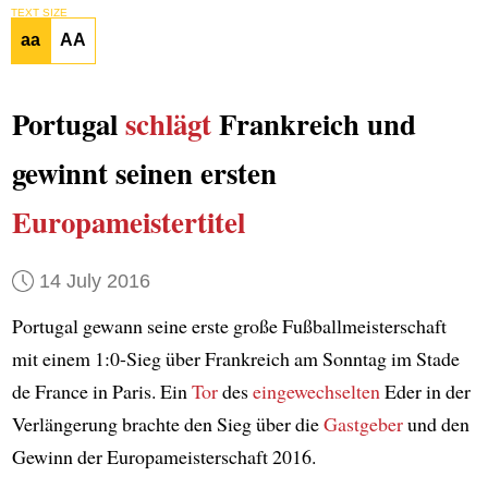
TEXT SIZE
aa
AA
Portugal
schlägt
Frankreich und
gewinnt seinen ersten
Europameistertitel
14 July 2016
Portugal gewann seine erste große Fußballmeisterschaft
mit einem 1:0-Sieg über Frankreich am Sonntag im Stade
de France in Paris. Ein
Tor
des
eingewechselten
Eder in der
Verlängerung brachte den Sieg über die
Gastgeber
und den
Gewinn der Europameisterschaft 2016.