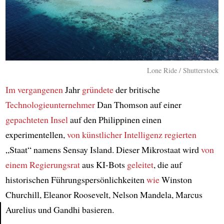
Lone Ride / Shutterstock
Im vergangenen
Jahr
gründete
der britische
Technologieunternehmer
Dan Thomson auf einer
gepachteten Insel
auf den Philippinen einen
experimentellen,
von künstlicher Intelligenz regierten
„Staat“ namens Sensay Island. Dieser Mikrostaat wird
von
einem Regierungsrat
aus KI-Bots
geleitet
, die auf
historischen Führungspersönlichkeiten
wie
Winston
Churchill, Eleanor Roosevelt, Nelson Mandela, Marcus
Aurelius und Gandhi basieren.