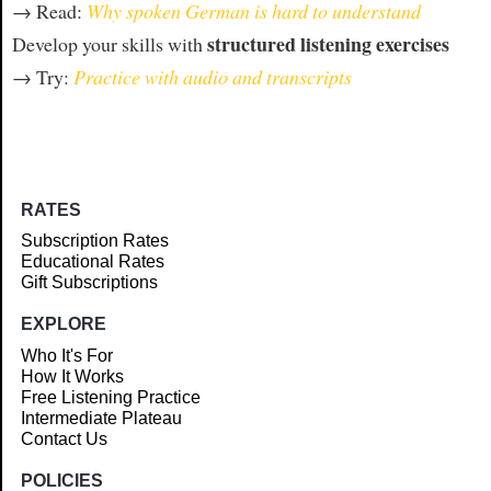
→ Read:
Why spoken German is hard to understand
structured listening exercises
Develop your skills with
→ Try:
Practice with audio and transcripts
RATES
Subscription Rates
Educational Rates
Gift Subscriptions
EXPLORE
Who It's For
How It Works
Free Listening Practice
Intermediate Plateau
Contact Us
POLICIES