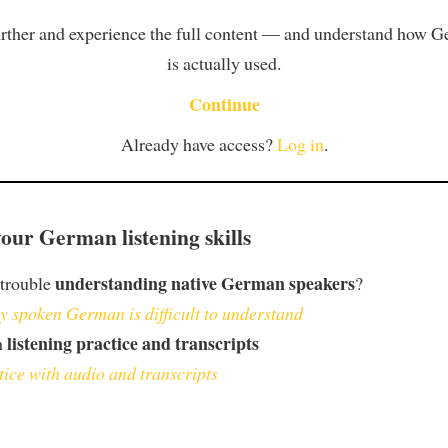
rther and experience the full content — and understand how 
is actually used.
Continue
Already have access?
Log in
.
our German listening skills
understanding native German speakers
 trouble
?
 spoken German is difficult to understand
listening practice and transcripts
h
tice with audio and transcripts