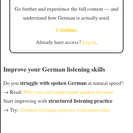
Go further and experience the full content — and
understand how German is actually used.
Continue
Already have access?
Log in
.
Improve your German listening skills
struggle with spoken German
Do you
at natural speed?
→ Read:
Why you can't understand spoken German
structured listening practice
Start improving with
→ Try:
German listening practice with transcripts