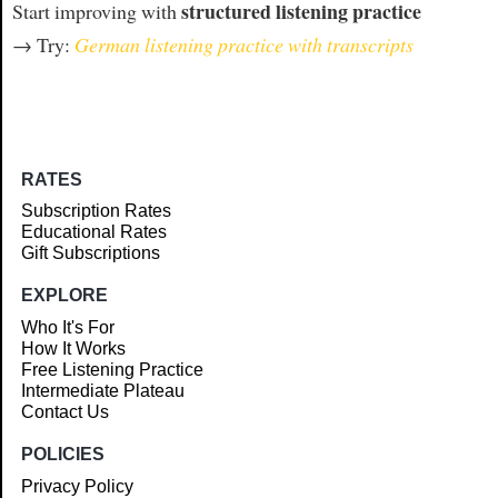
structured listening practice
Start improving with
→ Try:
German listening practice with transcripts
RATES
Subscription Rates
Educational Rates
Gift Subscriptions
EXPLORE
Who It's For
How It Works
Free Listening Practice
Intermediate Plateau
Contact Us
POLICIES
Privacy Policy