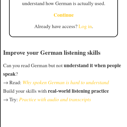
understand how German is actually used.
Continue
Already have access?
Log in
.
Improve your German listening skills
understand it when people
Can you read German but not
speak
?
→ Read:
Why spoken German is hard to understand
real-world listening practice
Build your skills with
→ Try:
Practice with audio and transcripts