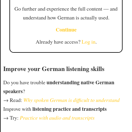
Go further and experience the full content — and
understand how German is actually used.
Continue
Already have access?
Log in
.
Improve your German listening skills
understanding native German
Do you have trouble
speakers
?
→ Read:
Why spoken German is difficult to understand
listening practice and transcripts
Improve with
→ Try:
Practice with audio and transcripts