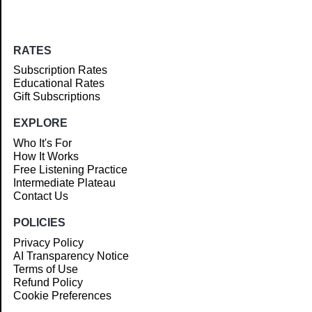
RATES
Subscription Rates
Educational Rates
Gift Subscriptions
EXPLORE
Who It's For
How It Works
Free Listening Practice
Intermediate Plateau
Contact Us
POLICIES
Privacy Policy
AI Transparency Notice
Terms of Use
Refund Policy
Cookie Preferences