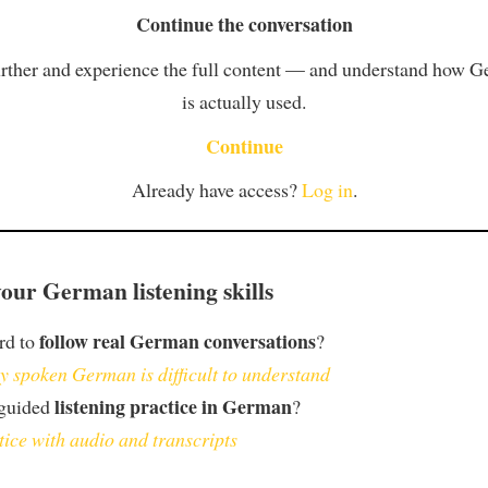
Continue the conversation
rther and experience the full content — and understand how 
is actually used.
Continue
Already have access?
Log in
.
our German listening skills
follow real German conversations
ard to
?
 spoken German is difficult to understand
listening practice in German
 guided
?
tice with audio and transcripts