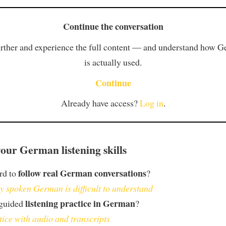
Continue the conversation
rther and experience the full content — and understand how 
is actually used.
Continue
Already have access?
Log in
.
our German listening skills
follow real German conversations
ard to
?
 spoken German is difficult to understand
listening practice in German
 guided
?
tice with audio and transcripts