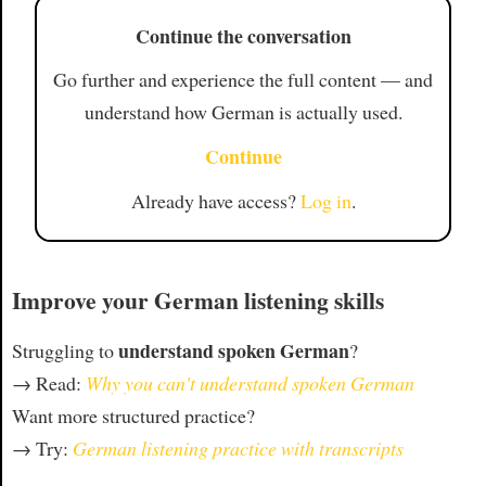
Continue the conversation
Go further and experience the full content — and
understand how German is actually used.
Continue
Already have access?
Log in
.
Improve your German listening skills
understand spoken German
Struggling to
?
→ Read:
Why you can't understand spoken German
Want more structured practice?
→ Try:
German listening practice with transcripts