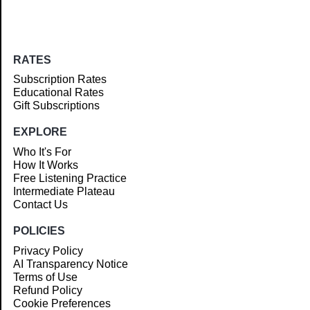
RATES
Subscription Rates
Educational Rates
Gift Subscriptions
EXPLORE
Who It's For
How It Works
Free Listening Practice
Intermediate Plateau
Contact Us
POLICIES
Privacy Policy
AI Transparency Notice
Terms of Use
Refund Policy
Cookie Preferences