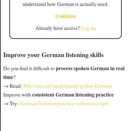
understand how German is actually used.
Continue
Already have access?
Log in
.
Improve your German listening skills
process spoken German in real
Do you find it difficult to
time
?
→ Read:
Why you can't understand spoken German
consistent German listening practice
Improve with
→ Try:
German listening practice with transcripts