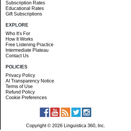
Subscription Rates
Educational Rates
Gift Subscriptions
EXPLORE
Who It's For
How It Works
Free Listening Practice
Intermediate Plateau
Contact Us
POLICIES
Privacy Policy
AI Transparency Notice
Terms of Use
Refund Policy
Cookie Preferences
Copyright © 2026 Linguistica 360, Inc.