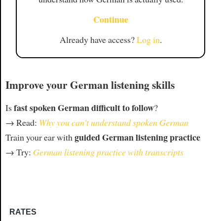
Continue
Already have access?
Log in
.
Improve your German listening skills
fast spoken German difficult to follow
Is
?
→ Read:
Why you can't understand spoken German
guided German listening practice
Train your ear with
→ Try:
German listening practice with transcripts
RATES