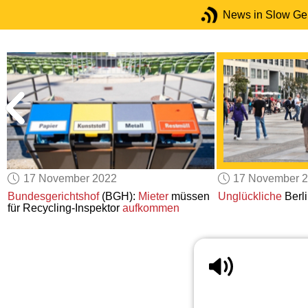
News in Slow G
17 November 2022
17 November 
Bundesgerichtshof
(BGH):
Mieter
müssen
Unglückliche
Berli
für Recycling-Inspektor
aufkommen