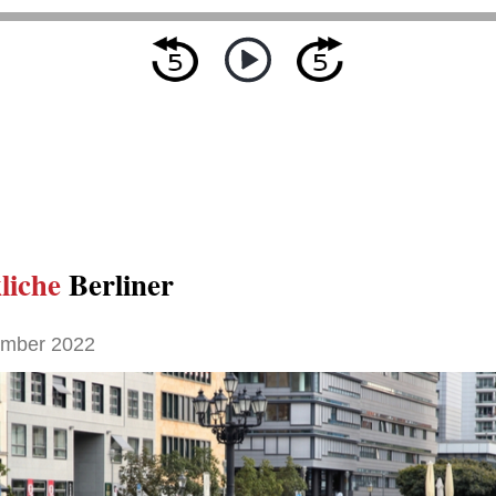
liche
Berliner
ember 2022