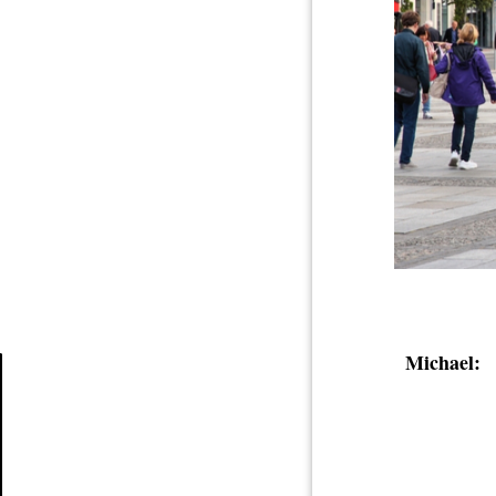
Michael:
Article