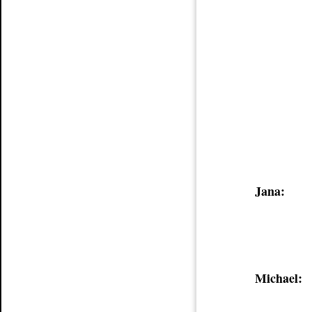
Jana:
Michael: