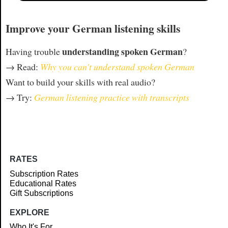
Improve your German listening skills
understanding spoken German
Having trouble
?
→ Read:
Why you can't understand spoken German
Want to build your skills with real audio?
→ Try:
German listening practice with transcripts
RATES
Subscription Rates
Educational Rates
Gift Subscriptions
EXPLORE
Who It's For