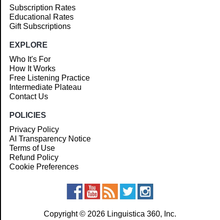
Subscription Rates
Educational Rates
Gift Subscriptions
EXPLORE
Who It's For
How It Works
Free Listening Practice
Intermediate Plateau
Contact Us
POLICIES
Privacy Policy
AI Transparency Notice
Terms of Use
Refund Policy
Cookie Preferences
Copyright © 2026 Linguistica 360, Inc.