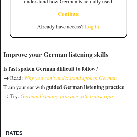
understand how German is actually used.
Continue
Already have access?
Log in
.
Improve your German listening skills
fast spoken German difficult to follow
Is
?
→ Read:
Why you can't understand spoken German
guided German listening practice
Train your ear with
→ Try:
German listening practice with transcripts
RATES