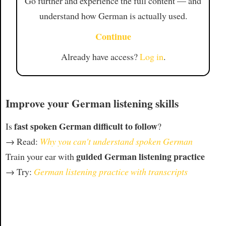
Go further and experience the full content — and
understand how German is actually used.
Continue
Already have access?
Log in
.
Improve your German listening skills
fast spoken German difficult to follow
Is
?
→ Read:
Why you can't understand spoken German
guided German listening practice
Train your ear with
→ Try:
German listening practice with transcripts