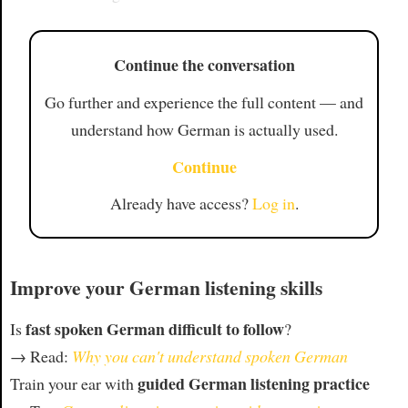
Continue the conversation
Go further and experience the full content — and
understand how German is actually used.
Continue
Already have access?
Log in
.
Improve your German listening skills
fast spoken German difficult to follow
Is
?
→ Read:
Why you can't understand spoken German
guided German listening practice
Train your ear with