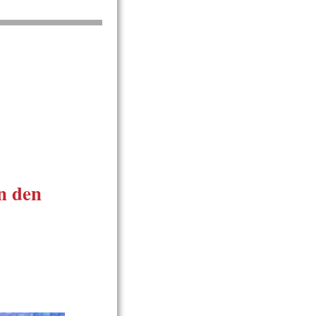
n den