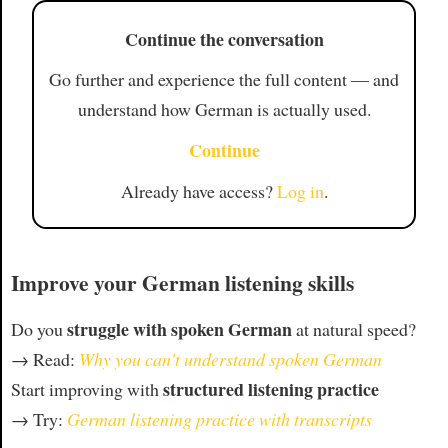
Continue the conversation
Go further and experience the full content — and
understand how German is actually used.
Continue
Already have access?
Log in
.
Improve your German listening skills
struggle with spoken German
Do you
at natural speed?
→ Read:
Why you can't understand spoken German
structured listening practice
Start improving with
→ Try:
German listening practice with transcripts