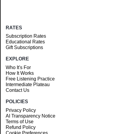
RATES
Subscription Rates
Educational Rates
Gift Subscriptions
EXPLORE
Who It's For
How It Works
Free Listening Practice
Intermediate Plateau
Contact Us
POLICIES
Privacy Policy
AI Transparency Notice
Terms of Use
Refund Policy
Cookie Preferences