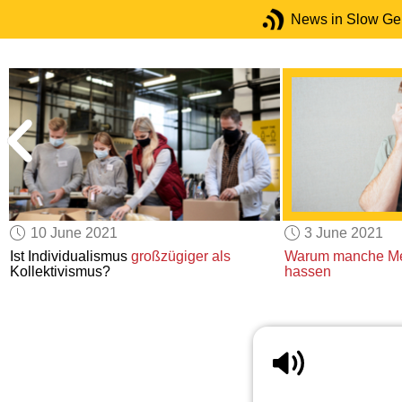
News in Slow G
10 June 2021
3 June 2021
Ist Individualismus
großzügiger als
Warum manche M
Kollektivismus?
hassen