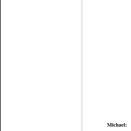
Michael: