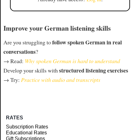
Improve your German listening skills
follow spoken German in real
Are you struggling to
conversations
?
→ Read:
Why spoken German is hard to understand
structured listening exercises
Develop your skills with
→ Try:
Practice with audio and transcripts
RATES
Subscription Rates
Educational Rates
Gift Subscriptions