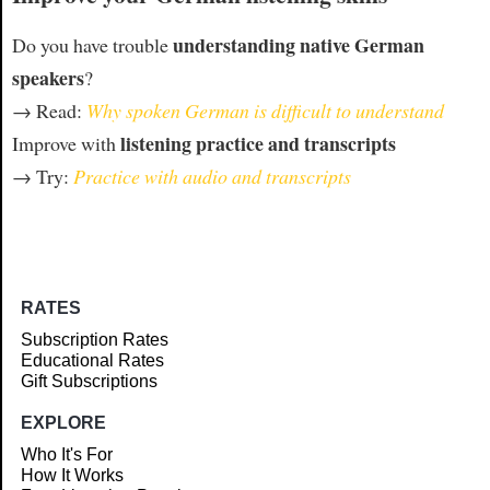
understanding native German
Do you have trouble
speakers
?
→ Read:
Why spoken German is difficult to understand
listening practice and transcripts
Improve with
→ Try:
Practice with audio and transcripts
RATES
Subscription Rates
Educational Rates
Gift Subscriptions
EXPLORE
Who It's For
How It Works