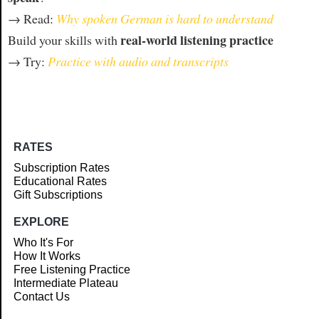
→ Read:
Why spoken German is hard to understand
real-world listening practice
Build your skills with
→ Try:
Practice with audio and transcripts
RATES
Subscription Rates
Educational Rates
Gift Subscriptions
EXPLORE
Who It's For
How It Works
Free Listening Practice
Intermediate Plateau
Contact Us