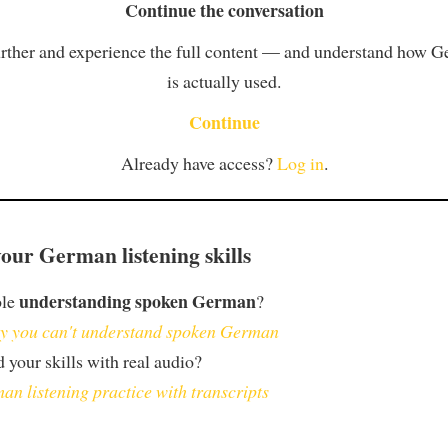
Continue the conversation
rther and experience the full content — and understand how 
is actually used.
Continue
Already have access?
Log in
.
our German listening skills
understanding spoken German
ble
?
 you can't understand spoken German
 your skills with real audio?
an listening practice with transcripts