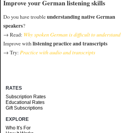
Improve your German listening skills
understanding native German
Do you have trouble
speakers
?
→ Read:
Why spoken German is difficult to understand
listening practice and transcripts
Improve with
→ Try:
Practice with audio and transcripts
RATES
Subscription Rates
Educational Rates
Gift Subscriptions
EXPLORE
Who It's For