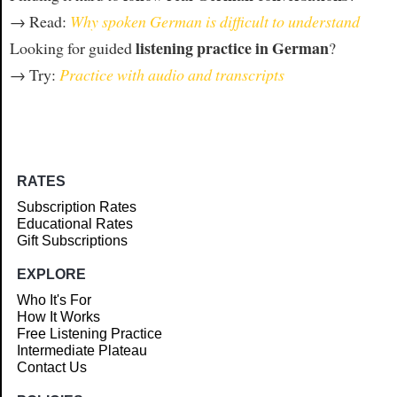
→ Read:
Why spoken German is difficult to understand
listening practice in German
Looking for guided
?
→ Try:
Practice with audio and transcripts
RATES
Subscription Rates
Educational Rates
Gift Subscriptions
EXPLORE
Who It's For
How It Works
Free Listening Practice
Intermediate Plateau
Contact Us