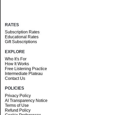
RATES
Subscription Rates
Educational Rates
Gift Subscriptions
EXPLORE
Who It's For
How It Works
Free Listening Practice
Intermediate Plateau
Contact Us
POLICIES
Privacy Policy
AI Transparency Notice
Terms of Use
Refund Policy