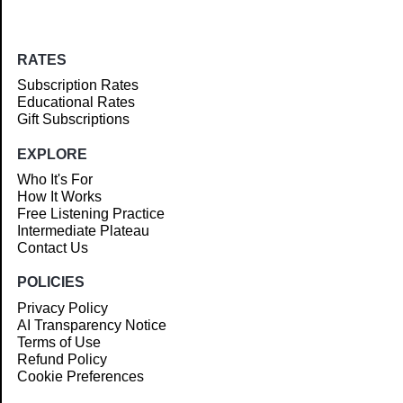
RATES
Subscription Rates
Educational Rates
Gift Subscriptions
EXPLORE
Who It's For
How It Works
Free Listening Practice
Intermediate Plateau
Contact Us
POLICIES
Privacy Policy
AI Transparency Notice
Terms of Use
Refund Policy
Cookie Preferences