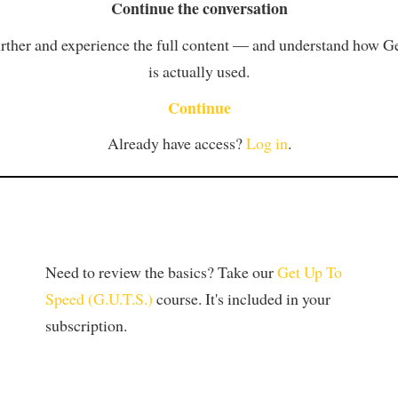
Continue the conversation
rther and experience the full content — and understand how 
is actually used.
Continue
Already have access?
Log in
.
Need to review the basics? Take our
Get Up To
Speed (G.U.T.S.)
course. It's included in your
subscription.