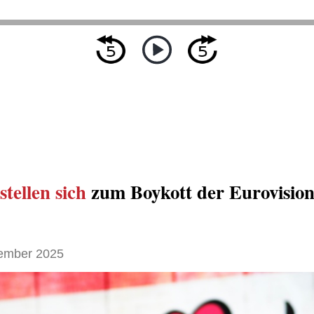
stellen sich
zum Boykott der Eurovision
ember 2025