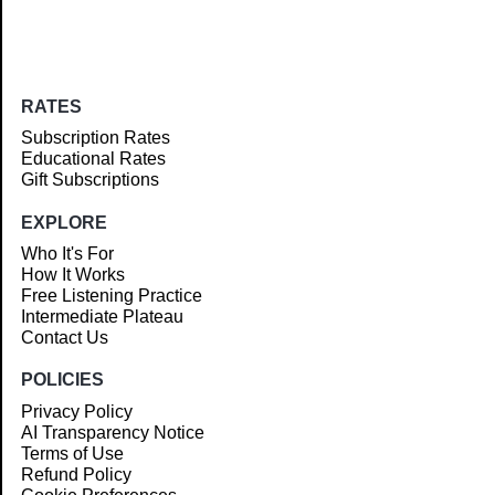
RATES
Subscription Rates
Educational Rates
Gift Subscriptions
EXPLORE
Who It's For
How It Works
Free Listening Practice
Intermediate Plateau
Contact Us
POLICIES
Privacy Policy
AI Transparency Notice
Terms of Use
Refund Policy