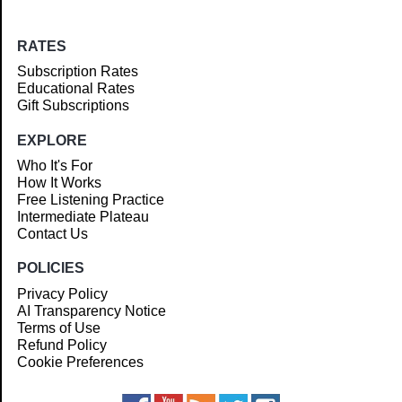
RATES
Subscription Rates
Educational Rates
Gift Subscriptions
EXPLORE
Who It's For
How It Works
Free Listening Practice
Intermediate Plateau
Contact Us
POLICIES
Privacy Policy
AI Transparency Notice
Terms of Use
Refund Policy
Cookie Preferences