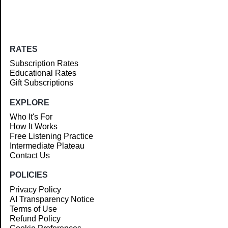
RATES
Subscription Rates
Educational Rates
Gift Subscriptions
EXPLORE
Who It's For
How It Works
Free Listening Practice
Intermediate Plateau
Contact Us
POLICIES
Privacy Policy
AI Transparency Notice
Terms of Use
Refund Policy