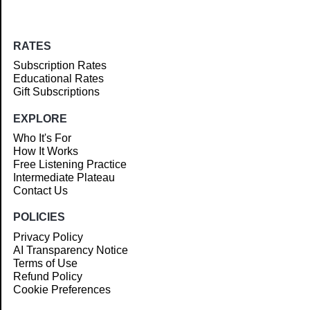
RATES
Subscription Rates
Educational Rates
Gift Subscriptions
EXPLORE
Who It's For
How It Works
Free Listening Practice
Intermediate Plateau
Contact Us
POLICIES
Privacy Policy
AI Transparency Notice
Terms of Use
Refund Policy
Cookie Preferences