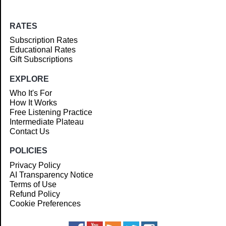
RATES
Subscription Rates
Educational Rates
Gift Subscriptions
EXPLORE
Who It's For
How It Works
Free Listening Practice
Intermediate Plateau
Contact Us
POLICIES
Privacy Policy
AI Transparency Notice
Terms of Use
Refund Policy
Cookie Preferences