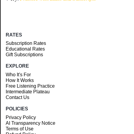
RATES
Subscription Rates
Educational Rates
Gift Subscriptions
EXPLORE
Who It's For
How It Works
Free Listening Practice
Intermediate Plateau
Contact Us
POLICIES
Privacy Policy
AI Transparency Notice
Terms of Use