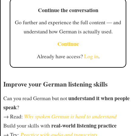
Continue the conversation
Go further and experience the full content — and
understand how German is actually used.
Continue
Already have access?
Log in
.
Improve your German listening skills
understand it when people
Can you read German but not
speak
?
→ Read:
Why spoken German is hard to understand
real-world listening practice
Build your skills with
→ Try:
Practice with audio and transcripts