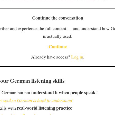
Continue the conversation
rther and experience the full content — and understand how 
is actually used.
Continue
Already have access?
Log in
.
our German listening skills
understand it when people speak
d German but not
?
 spoken German is hard to understand
real-world listening practice
kills with